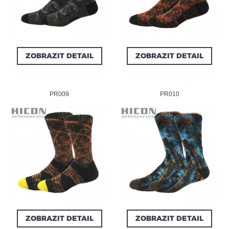
ZOBRAZIT DETAIL
ZOBRAZIT DETAIL
PR009
PR010
ZOBRAZIT DETAIL
ZOBRAZIT DETAIL