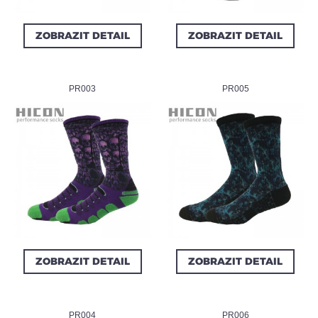
ZOBRAZIT DETAIL
ZOBRAZIT DETAIL
PR003
PR005
ZOBRAZIT DETAIL
ZOBRAZIT DETAIL
PR004
PR006