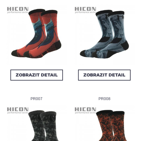
ZOBRAZIT DETAIL
ZOBRAZIT DETAIL
PR007
PR008