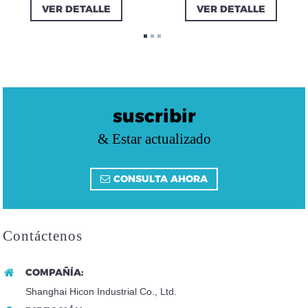
VER DETALLE
VER DETALLE
suscribir
& Estar actualizado
CONSULTA AHORA
Contáctenos
COMPAÑÍA:
Shanghai Hicon Industrial Co., Ltd.