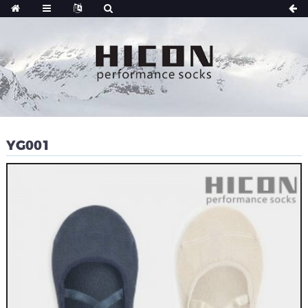
YG001