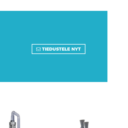
TIEDUSTELE NYT