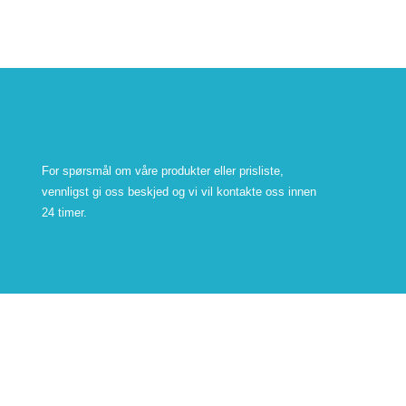
For spørsmål om våre produkter eller prisliste,
vennligst gi oss beskjed og vi vil kontakte oss innen
24 timer.