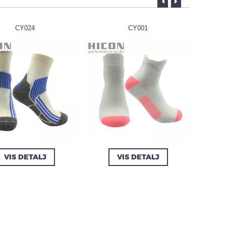
CY024
CY001
VIS DETALJ
VIS DETALJ