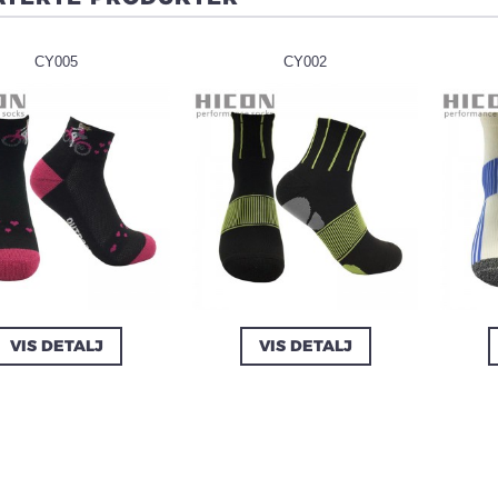
CY005
CY002
VIS DETALJ
VIS DETALJ