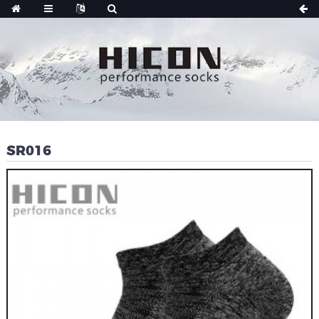
SR016