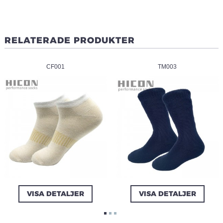
RELATERADE PRODUKTER
CF001
TM003
VISA DETALJER
VISA DETALJER