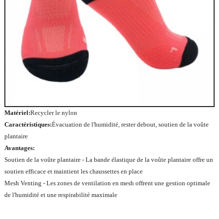
Matériel:
Recycler le nylon
Caractéristiques:
Évacuation de l'humidité, rester debout, soutien de la voûte
plantaire
Avantages:
Soutien de la voûte plantaire - La bande élastique de la voûte plantaire offre un
soutien efficace et maintient les chaussettes en place
Mesh Venting - Les zones de ventilation en mesh offrent une gestion optimale
de l'humidité et une respirabilité maximale