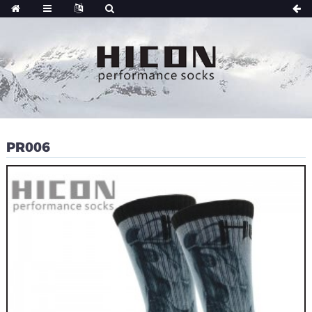
PR006