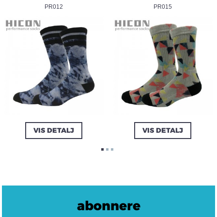
PR012
PR015
VIS DETALJ
VIS DETALJ
abonnere