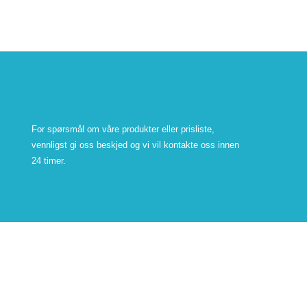
For spørsmål om våre produkter eller prisliste,
vennligst gi oss beskjed og vi vil kontakte oss innen
24 timer.