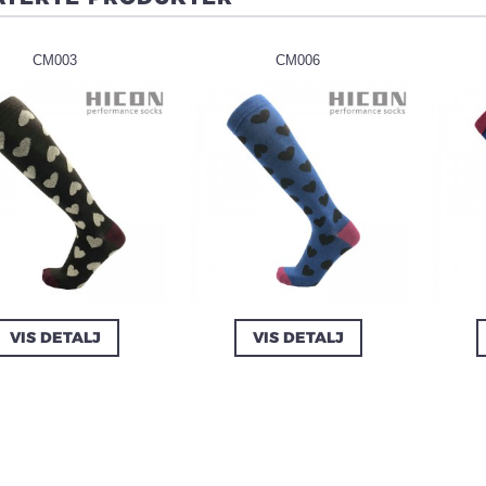
CM003
CM006
VIS DETALJ
VIS DETALJ