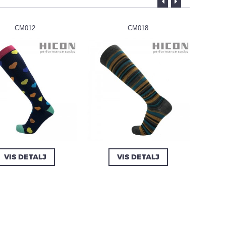
CM012
CM018
VIS DETALJ
VIS DETALJ